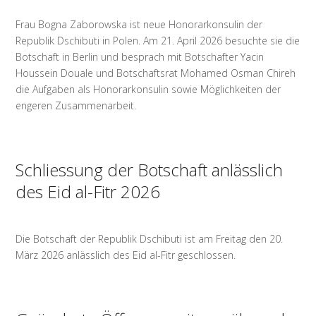
Frau Bogna Zaborowska ist neue Honorarkonsulin der
Republik Dschibuti in Polen. Am 21. April 2026 besuchte sie die
Botschaft in Berlin und besprach mit Botschafter Yacin
Houssein Douale und Botschaftsrat Mohamed Osman Chireh
die Aufgaben als Honorarkonsulin sowie Möglichkeiten der
engeren Zusammenarbeit.
Schliessung der Botschaft anlässlich
des Eid al-Fitr 2026
Die Botschaft der Republik Dschibuti ist am Freitag den 20.
März 2026 anlässlich des Eid al-Fitr geschlossen.