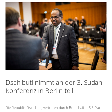
Dschibuti nimmt an der 3. Sudan
Konferenz in Berlin teil
Die Republik Dschibuti, vertreten durch Botschafter S.E. Yacin