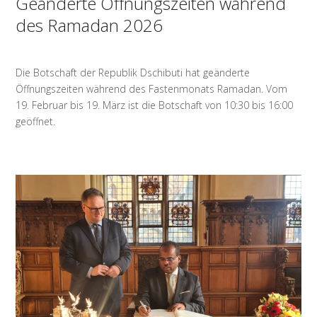
Geänderte Öffnungszeiten während
des Ramadan 2026
Die Botschaft der Republik Dschibuti hat geänderte
Öffnungszeiten während des Fastenmonats Ramadan. Vom
19. Februar bis 19. März ist die Botschaft von 10:30 bis 16:00
geöffnet.