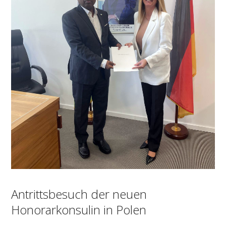
Antrittsbesuch der neuen
Honorarkonsulin in Polen