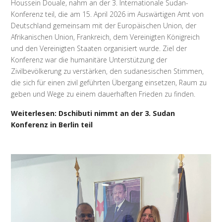
Houssein Douale, nahm an der 3. Internationale Sudan-
Konferenz teil, die am 15. April 2026 im Auswärtigen Amt von
Deutschland gemeinsam mit der Europäischen Union, der
Afrikanischen Union, Frankreich, dem Vereinigten Königreich
und den Vereinigten Staaten organisiert wurde. Ziel der
Konferenz war die humanitäre Unterstützung der
Zivilbevölkerung zu verstärken, den sudanesischen Stimmen,
die sich für einen zivil geführten Übergang einsetzen, Raum zu
geben und Wege zu einem dauerhaften Frieden zu finden.
Weiterlesen: Dschibuti nimmt an der 3. Sudan
Konferenz in Berlin teil