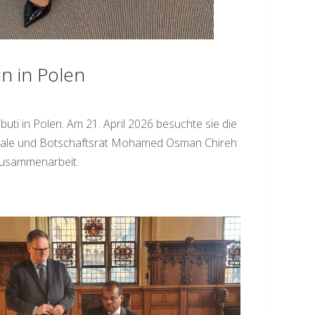
n in Polen
ti in Polen. Am 21. April 2026 besuchte sie die
Douale und Botschaftsrat Mohamed Osman Chireh
Zusammenarbeit.