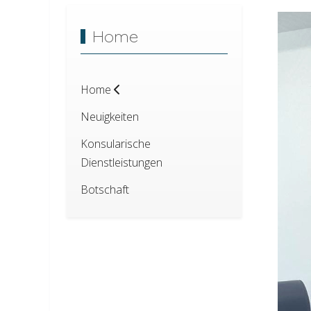
Home
Home
Neuigkeiten
Konsularische
Dienstleistungen
Botschaft