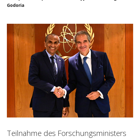
Godoria
Teilnahme des Forschungsministers