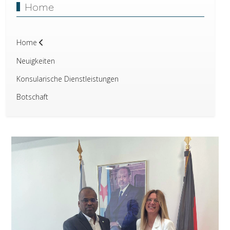
Home
Home
Neuigkeiten
Konsularische Dienstleistungen
Botschaft