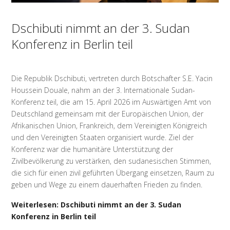
Dschibuti nimmt an der 3. Sudan
Konferenz in Berlin teil
Die Republik Dschibuti, vertreten durch Botschafter S.E. Yacin
Houssein Douale, nahm an der 3. Internationale Sudan-
Konferenz teil, die am 15. April 2026 im Auswärtigen Amt von
Deutschland gemeinsam mit der Europäischen Union, der
Afrikanischen Union, Frankreich, dem Vereinigten Königreich
und den Vereinigten Staaten organisiert wurde. Ziel der
Konferenz war die humanitäre Unterstützung der
Zivilbevölkerung zu verstärken, den sudanesischen Stimmen,
die sich für einen zivil geführten Übergang einsetzen, Raum zu
geben und Wege zu einem dauerhaften Frieden zu finden.
Weiterlesen: Dschibuti nimmt an der 3. Sudan
Konferenz in Berlin teil