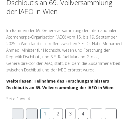
Dschibutis an 69. Vollversammlung
der IAEO in Wien
Im Rahmen der 69. Generalversammlung der Internationalen
Atomenergie-Organisation (IAEO) vom 15. bis 19. September
2025 in Wien fand ein Treffen zwischen S.E. Dr. Nabil Mohamed
Ahmed, Minister für Hochschulwesen und Forschung der
Republik Dschibuti, und S.E. Rafael Mariano Grossi,
Generaldirektor der IAEO, statt, bei dem die Zusammenarbeit
zwischen Dschibuti und der IAEO erörtert wurde.
Weiterlesen: Teilnahme des Forschungsministers
Dschibutis an 69. Vollversammlung der IAEO in Wien
Seite 1 von 4
1
2
3
4