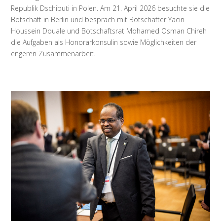
Republik Dschibuti in Polen. Am 21. April 2026 besuchte sie die
Botschaft in Berlin und besprach mit Botschafter Yacin
Houssein Douale und Botschaftsrat Mohamed Osman Chireh
die Aufgaben als Honorarkonsulin sowie Möglichkeiten der
engeren Zusammenarbeit.