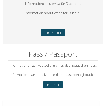
Informationen zu eVisa für Dschibuti.
Information about eVisa for Djibouti.
Hier / Here
Pass / Passport
Informationen zur Ausstellung eines dschibutischen Pass:
Informations sur la délivrance d'un passeport djiboutien:
hier / ici