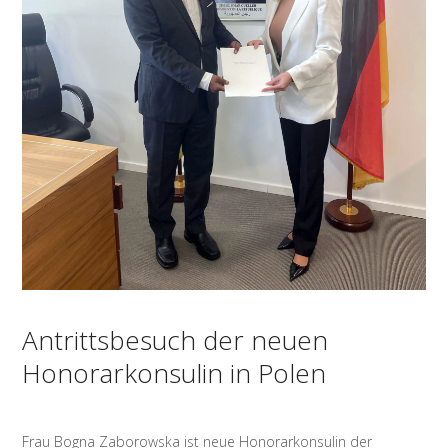
Antrittsbesuch der neuen
Honorarkonsulin in Polen
Frau Bogna Zaborowska ist neue Honorarkonsulin der