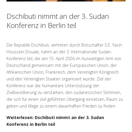
Dschibuti nimmt an der 3. Sudan
Konferenz in Berlin teil
Die Republik Dschibuti, vertreten durch Botschafter S.E. Yacin
Houssein Douale, nahm an der 3. Internationale Sudan-
Konferenz teil, die am 15. April 2026 im Auswärtigen Amt von
Deutschland gemeinsam mit der Europäischen Union, der
Afrikanischen Union, Frankreich, dem Vereinigten Königreich
und den Vereinigten Staaten organisiert wurde. Ziel der
Konferenz war die humanitäre Unterstützung der
Zivilbevölkerung zu verstärken, den sudanesischen Stimmen,
die sich für einen zivil geführten Übergang einsetzen, Raum zu
geben und Wege zu einem dauerhaften Frieden zu finden.
Weiterlesen: Dschibuti nimmt an der 3. Sudan
Konferenz in Berlin teil