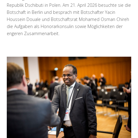
Republik Dschibuti in Polen. Am 21. April 2026 besuchte sie die
Botschaft in Berlin und besprach mit Botschafter Yacin
Houssein Douale und Botschaftsrat Mohamed Osman Chireh
die Aufgaben als Honorarkonsulin sowie Möglichkeiten der
engeren Zusammenarbeit.