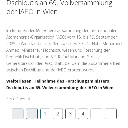
Dschibutis an 69. Vollversammlung
der IAEO in Wien
Im Rahmen der 69. Generalversammlung der Internationalen
Atomenergie-Organisation (IAEO) vom 15. bis 19. September
2025 in Wien fand ein Treffen zwischen S.E. Dr. Nabil Mohamed
Ahmed, Minister für Hochschulwesen und Forschung der
Republik Dschibuti, und S.E. Rafael Mariano Grossi,
Generaldirektor der IAEO, statt, bei dem die Zusammenarbeit
zwischen Dschibuti und der IAEO erörtert wurde.
Weiterlesen: Teilnahme des Forschungsministers
Dschibutis an 69. Vollversammlung der IAEO in Wien
Seite 1 von 4
1
2
3
4