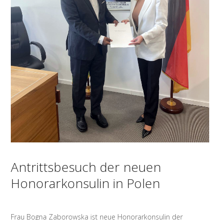
Antrittsbesuch der neuen
Honorarkonsulin in Polen
Frau Bogna Zaborowska ist neue Honorarkonsulin der