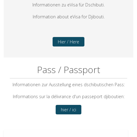
Informationen zu eVisa für Dschibuti.
Information about eVisa for Djibouti.
Hier / Here
Pass / Passport
Informationen zur Ausstellung eines dschibutischen Pass:
Informations sur la délivrance d'un passeport djiboutien:
hier / ici