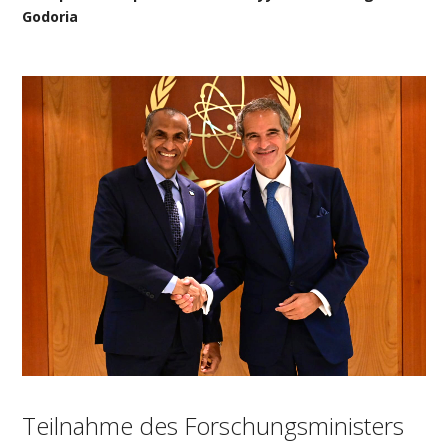
Godoria
Teilnahme des Forschungsministers