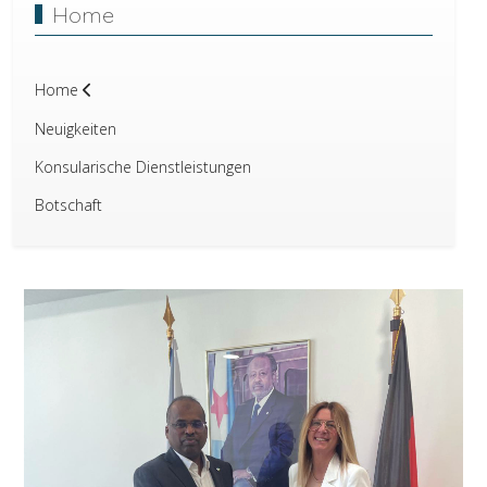
Home
Home
Neuigkeiten
Konsularische Dienstleistungen
Botschaft