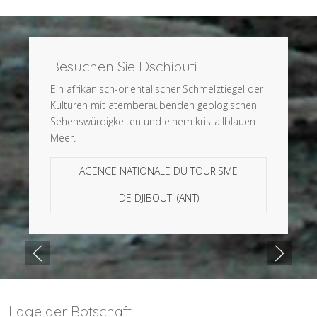
Besuchen Sie Dschibuti
Ein afrikanisch-orientalischer Schmelztiegel der
Kulturen mit atemberaubenden geologischen
Sehenswürdigkeiten und einem kristallblauen
Meer.
AGENCE NATIONALE DU TOURISME
DE DJIBOUTI (ANT)
Lage der Botschaft