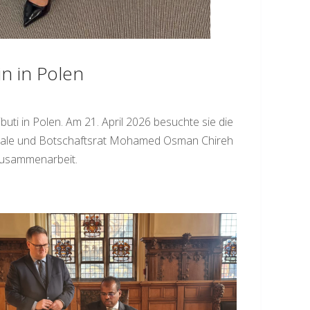
n in Polen
ti in Polen. Am 21. April 2026 besuchte sie die
Douale und Botschaftsrat Mohamed Osman Chireh
Zusammenarbeit.