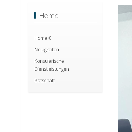
Home
Home
Neuigkeiten
Konsularische
Dienstleistungen
Botschaft