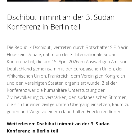
Dschibuti nimmt an der 3. Sudan
Konferenz in Berlin teil
Die Republik Dschibuti, vertreten durch Botschafter S.E. Yacin
Houssein Douale, nahm an der 3. Internationale Sudan-
Konferenz teil, die am 15. April 2026 im Auswärtigen Amt von
Deutschland gemeinsam mit der Europäischen Union, der
Afrikanischen Union, Frankreich, dem Vereinigten Königreich
und den Vereinigten Staaten organisiert wurde. Ziel der
Konferenz war die humanitäre Unterstützung der
Zivilbevölkerung zu verstärken, den sudanesischen Stimmen,
die sich für einen zivil geführten Übergang einsetzen, Raum zu
geben und Wege zu einem dauerhaften Frieden zu finden.
Weiterlesen: Dschibuti nimmt an der 3. Sudan
Konferenz in Berlin teil