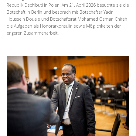
Republik Dschibuti in Polen. Am 21. April 2026 besuchte sie die
Botschaft in Berlin und besprach mit Botschafter Yacin
Houssein Douale und Botschaftsrat Mohamed Osman Chireh
die Aufgaben als Honorarkonsulin sowie Möglichkeiten der
engeren Zusammenarbeit.