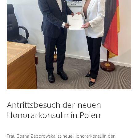
Antrittsbesuch der neuen
Honorarkonsulin in Polen
Frau Bogna Zaborowska ist neue Honorarkonsulin der