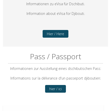
Informationen zu eVisa für Dschibuti.
Information about eVisa for Djibouti.
Hier / Here
Pass / Passport
Informationen zur Ausstellung eines dschibutischen Pass:
Informations sur la délivrance d'un passeport djiboutien:
hier / ici