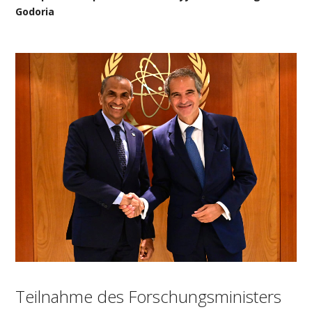
Godoria
Teilnahme des Forschungsministers