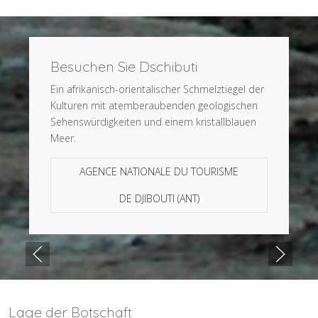
Besuchen Sie Dschibuti
Ein afrikanisch-orientalischer Schmelztiegel der
Kulturen mit atemberaubenden geologischen
Sehenswürdigkeiten und einem kristallblauen
Meer.
AGENCE NATIONALE DU TOURISME
DE DJIBOUTI (ANT)
Lage der Botschaft