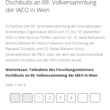
Dschibutis an 69. Vollversammlung
der IAEO in Wien
Im Rahmen der 69. Generalversammlung der Internationalen
Atomenergie-Organisation (IAEO) vom 15. bis 19. September
2025 in Wien fand ein Treffen zwischen S.E. Dr. Nabil Mohamed
Ahmed, Minister für Hochschulwesen und Forschung der
Republik Dschibuti, und S.E. Rafael Mariano Grossi,
Generaldirektor der IAEO, statt, bei dem die Zusammenarbeit
zwischen Dschibuti und der IAEO erörtert wurde.
Weiterlesen: Teilnahme des Forschungsministers
Dschibutis an 69. Vollversammlung der IAEO in Wien
Seite 1 von 4
1
2
3
4