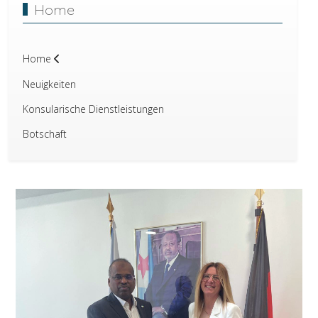
Home
Home
Neuigkeiten
Konsularische Dienstleistungen
Botschaft