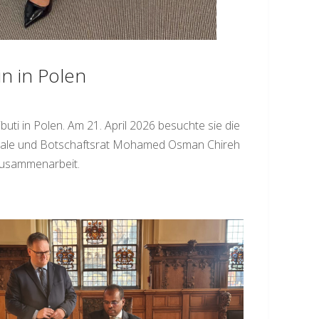
n in Polen
ti in Polen. Am 21. April 2026 besuchte sie die
Douale und Botschaftsrat Mohamed Osman Chireh
Zusammenarbeit.