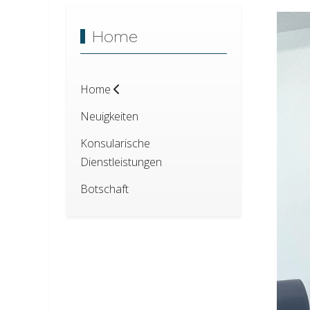
Home
Home
Neuigkeiten
Konsularische
Dienstleistungen
Botschaft