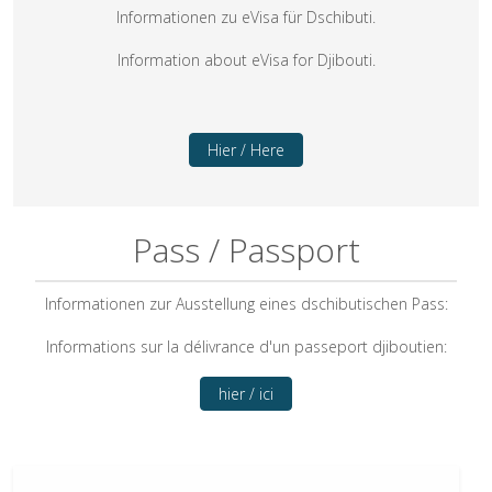
Informationen zu eVisa für Dschibuti.
Information about eVisa for Djibouti.
Hier / Here
Pass / Passport
Informationen zur Ausstellung eines dschibutischen Pass:
Informations sur la délivrance d'un passeport djiboutien:
hier / ici