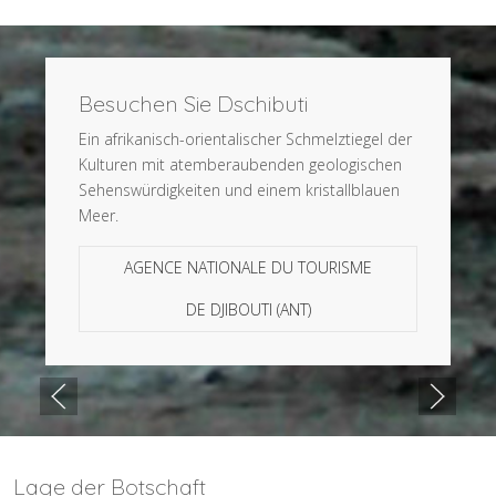
Besuchen Sie Dschibuti
Ein afrikanisch-orientalischer Schmelztiegel der
Kulturen mit atemberaubenden geologischen
Sehenswürdigkeiten und einem kristallblauen
Meer.
AGENCE NATIONALE DU TOURISME
DE DJIBOUTI (ANT)
Lage der Botschaft