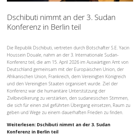
Dschibuti nimmt an der 3. Sudan
Konferenz in Berlin teil
Die Republik Dschibuti, vertreten durch Botschafter S.E. Yacin
Houssein Douale, nahm an der 3. Internationale Sudan-
Konferenz teil, die am 15. April 2026 im Auswärtigen Amt von
Deutschland gemeinsam mit der Europäischen Union, der
Afrikanischen Union, Frankreich, dem Vereinigten Königreich
und den Vereinigten Staaten organisiert wurde. Ziel der
Konferenz war die humanitäre Unterstützung der
Zivilbevölkerung zu verstärken, den sudanesischen Stimmen,
die sich für einen zivil geführten Übergang einsetzen, Raum zu
geben und Wege zu einem dauerhaften Frieden zu finden.
Weiterlesen: Dschibuti nimmt an der 3. Sudan
Konferenz in Berlin teil