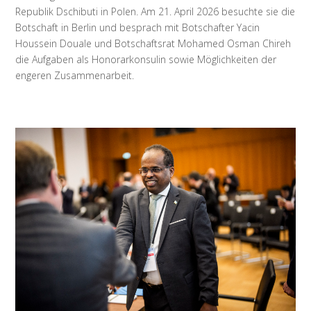
Republik Dschibuti in Polen. Am 21. April 2026 besuchte sie die
Botschaft in Berlin und besprach mit Botschafter Yacin
Houssein Douale und Botschaftsrat Mohamed Osman Chireh
die Aufgaben als Honorarkonsulin sowie Möglichkeiten der
engeren Zusammenarbeit.