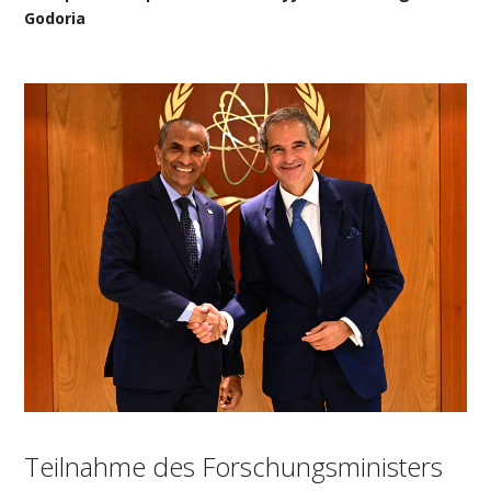
Godoria
Teilnahme des Forschungsministers