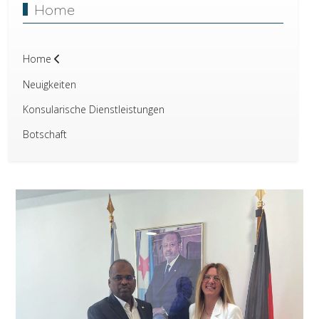
Home
Home
Neuigkeiten
Konsularische Dienstleistungen
Botschaft