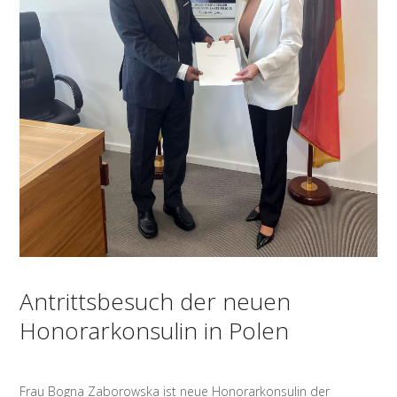
Antrittsbesuch der neuen
Honorarkonsulin in Polen
Frau Bogna Zaborowska ist neue Honorarkonsulin der