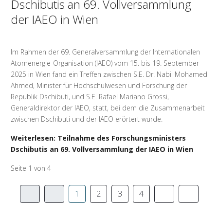
Dschibutis an 69. Vollversammlung
der IAEO in Wien
Im Rahmen der 69. Generalversammlung der Internationalen
Atomenergie-Organisation (IAEO) vom 15. bis 19. September
2025 in Wien fand ein Treffen zwischen S.E. Dr. Nabil Mohamed
Ahmed, Minister für Hochschulwesen und Forschung der
Republik Dschibuti, und S.E. Rafael Mariano Grossi,
Generaldirektor der IAEO, statt, bei dem die Zusammenarbeit
zwischen Dschibuti und der IAEO erörtert wurde.
Weiterlesen: Teilnahme des Forschungsministers
Dschibutis an 69. Vollversammlung der IAEO in Wien
Seite 1 von 4
1
2
3
4