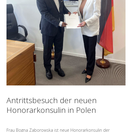
Antrittsbesuch der neuen
Honorarkonsulin in Polen
Frau Bogna Zaborowska ist neue Honorarkonsulin der