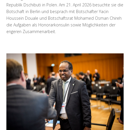
Republik Dschibuti in Polen. Am 21. April 2026 besuchte sie die
Botschaft in Berlin und besprach mit Botschafter Yacin
Houssein Douale und Botschaftsrat Mohamed Osman Chireh
die Aufgaben als Honorarkonsulin sowie Möglichkeiten der
engeren Zusammenarbeit.