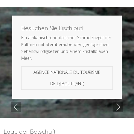
Besuchen Sie Dschibuti
Ein afrikanisch-orientalischer Schmelztiegel der
Kulturen mit atemberaubenden geologischen
Sehenswürdigkeiten und einem kristallblauen
Meer.
AGENCE NATIONALE DU TOURISME
DE DJIBOUTI (ANT)
Lage der Botschaft