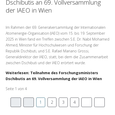
Dschibutis an 69. Vollversammlung
der IAEO in Wien
Im Rahmen der 69. Generalversammlung der Internationalen
Atomenergie-Organisation (IAEO) vom 15. bis 19. September
2025 in Wien fand ein Treffen zwischen S.E. Dr. Nabil Mohamed
Ahmed, Minister für Hochschulwesen und Forschung der
Republik Dschibuti, und S.E. Rafael Mariano Grossi,
Generaldirektor der IAEO, statt, bei dem die Zusammenarbeit
zwischen Dschibuti und der IAEO erörtert wurde.
Weiterlesen: Teilnahme des Forschungsministers
Dschibutis an 69. Vollversammlung der IAEO in Wien
Seite 1 von 4
1
2
3
4