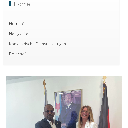
Home
Home
Neuigkeiten
Konsularische Dienstleistungen
Botschaft