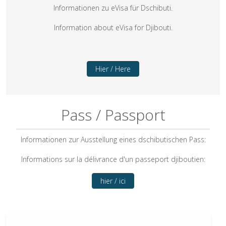
Informationen zu eVisa für Dschibuti.
Information about eVisa for Djibouti.
Hier / Here
Pass / Passport
Informationen zur Ausstellung eines dschibutischen Pass:
Informations sur la délivrance d'un passeport djiboutien:
hier / ici