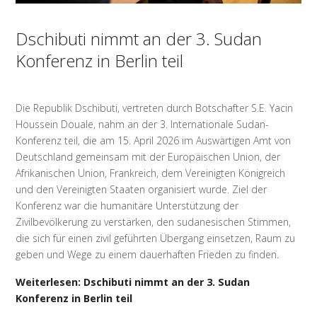
Dschibuti nimmt an der 3. Sudan
Konferenz in Berlin teil
Die Republik Dschibuti, vertreten durch Botschafter S.E. Yacin
Houssein Douale, nahm an der 3. Internationale Sudan-
Konferenz teil, die am 15. April 2026 im Auswärtigen Amt von
Deutschland gemeinsam mit der Europäischen Union, der
Afrikanischen Union, Frankreich, dem Vereinigten Königreich
und den Vereinigten Staaten organisiert wurde. Ziel der
Konferenz war die humanitäre Unterstützung der
Zivilbevölkerung zu verstärken, den sudanesischen Stimmen,
die sich für einen zivil geführten Übergang einsetzen, Raum zu
geben und Wege zu einem dauerhaften Frieden zu finden.
Weiterlesen: Dschibuti nimmt an der 3. Sudan
Konferenz in Berlin teil