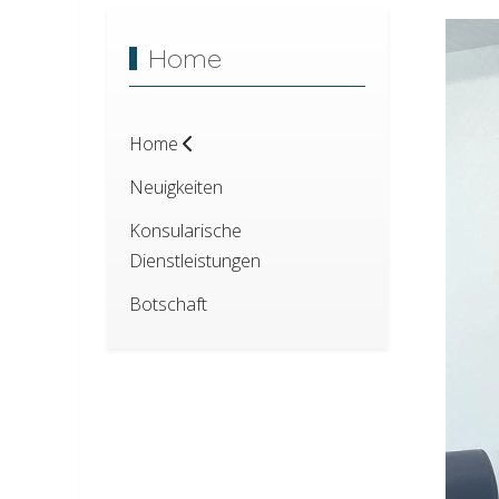
Home
Home
Neuigkeiten
Konsularische
Dienstleistungen
Botschaft