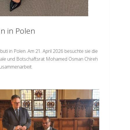
n in Polen
ti in Polen. Am 21. April 2026 besuchte sie die
Douale und Botschaftsrat Mohamed Osman Chireh
Zusammenarbeit.