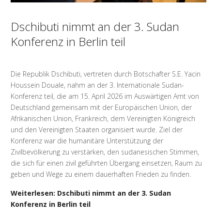
Dschibuti nimmt an der 3. Sudan
Konferenz in Berlin teil
Die Republik Dschibuti, vertreten durch Botschafter S.E. Yacin
Houssein Douale, nahm an der 3. Internationale Sudan-
Konferenz teil, die am 15. April 2026 im Auswärtigen Amt von
Deutschland gemeinsam mit der Europäischen Union, der
Afrikanischen Union, Frankreich, dem Vereinigten Königreich
und den Vereinigten Staaten organisiert wurde. Ziel der
Konferenz war die humanitäre Unterstützung der
Zivilbevölkerung zu verstärken, den sudanesischen Stimmen,
die sich für einen zivil geführten Übergang einsetzen, Raum zu
geben und Wege zu einem dauerhaften Frieden zu finden.
Weiterlesen: Dschibuti nimmt an der 3. Sudan
Konferenz in Berlin teil