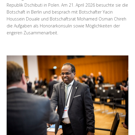
Republik Dschibuti in Polen. Am 21. April 2026 besuchte sie die
Botschaft in Berlin und besprach mit Botschafter Yacin
Houssein Douale und Botschaftsrat Mohamed Osman Chireh
die Aufgaben als Honorarkonsulin sowie Möglichkeiten der
engeren Zusammenarbeit.