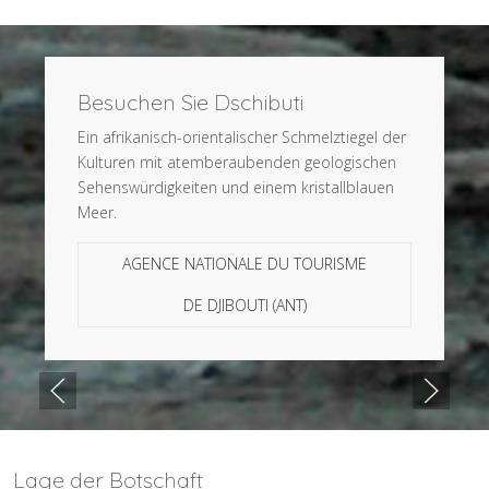
Besuchen Sie Dschibuti
Ein afrikanisch-orientalischer Schmelztiegel der
Kulturen mit atemberaubenden geologischen
Sehenswürdigkeiten und einem kristallblauen
Meer.
AGENCE NATIONALE DU TOURISME
DE DJIBOUTI (ANT)
Lage der Botschaft