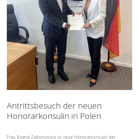
Antrittsbesuch der neuen
Honorarkonsulin in Polen
Frau Bogna Zaborowska ist neue Honorarkonsulin der