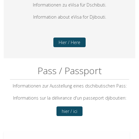
Informationen zu eVisa für Dschibuti.
Information about eVisa for Djibouti.
Hier / Here
Pass / Passport
Informationen zur Ausstellung eines dschibutischen Pass:
Informations sur la délivrance d'un passeport djiboutien:
hier / ici