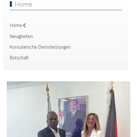
Home
Home
Neuigkeiten
Konsularische Dienstleistungen
Botschaft