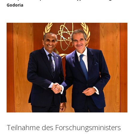
Godoria
Teilnahme des Forschungsministers