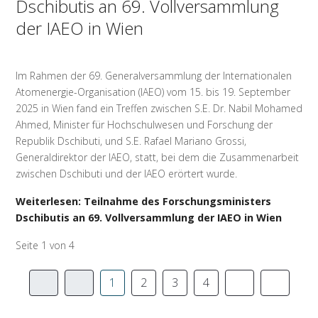
Dschibutis an 69. Vollversammlung
der IAEO in Wien
Im Rahmen der 69. Generalversammlung der Internationalen
Atomenergie-Organisation (IAEO) vom 15. bis 19. September
2025 in Wien fand ein Treffen zwischen S.E. Dr. Nabil Mohamed
Ahmed, Minister für Hochschulwesen und Forschung der
Republik Dschibuti, und S.E. Rafael Mariano Grossi,
Generaldirektor der IAEO, statt, bei dem die Zusammenarbeit
zwischen Dschibuti und der IAEO erörtert wurde.
Weiterlesen: Teilnahme des Forschungsministers
Dschibutis an 69. Vollversammlung der IAEO in Wien
Seite 1 von 4
1
2
3
4