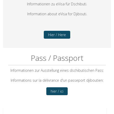
Informationen zu eVisa für Dschibuti.
Information about eVisa for Djibouti.
Hier / Here
Pass / Passport
Informationen zur Ausstellung eines dschibutischen Pass:
Informations sur la délivrance d'un passeport djiboutien:
hier / ici