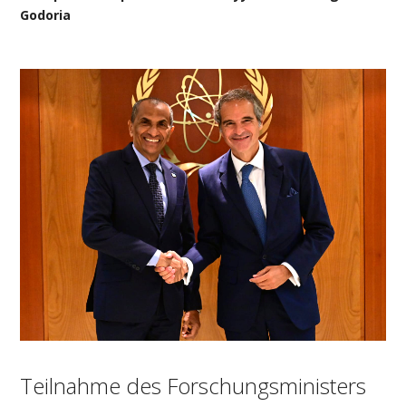
Godoria
Teilnahme des Forschungsministers