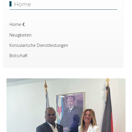
Home
Home
Neuigkeiten
Konsularische Dienstleistungen
Botschaft