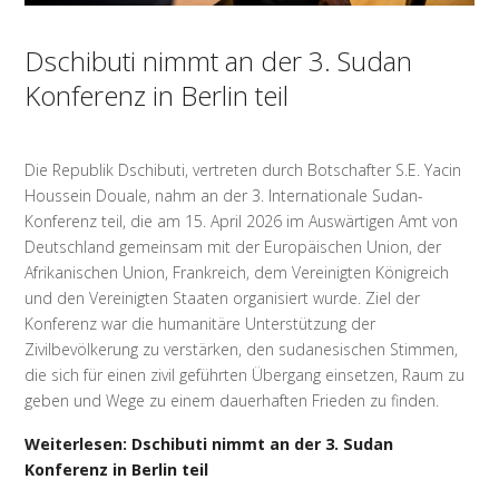
Dschibuti nimmt an der 3. Sudan
Konferenz in Berlin teil
Die Republik Dschibuti, vertreten durch Botschafter S.E. Yacin
Houssein Douale, nahm an der 3. Internationale Sudan-
Konferenz teil, die am 15. April 2026 im Auswärtigen Amt von
Deutschland gemeinsam mit der Europäischen Union, der
Afrikanischen Union, Frankreich, dem Vereinigten Königreich
und den Vereinigten Staaten organisiert wurde. Ziel der
Konferenz war die humanitäre Unterstützung der
Zivilbevölkerung zu verstärken, den sudanesischen Stimmen,
die sich für einen zivil geführten Übergang einsetzen, Raum zu
geben und Wege zu einem dauerhaften Frieden zu finden.
Weiterlesen: Dschibuti nimmt an der 3. Sudan
Konferenz in Berlin teil