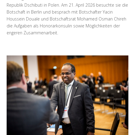
Republik Dschibuti in Polen. Am 21. April 2026 besuchte sie die
Botschaft in Berlin und besprach mit Botschafter Yacin
Houssein Douale und Botschaftsrat Mohamed Osman Chireh
die Aufgaben als Honorarkonsulin sowie Möglichkeiten der
engeren Zusammenarbeit.