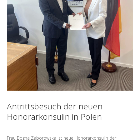
Antrittsbesuch der neuen
Honorarkonsulin in Polen
Frau Bogna Zaborowska ist neue Honorarkonsulin der