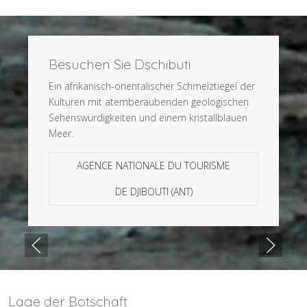
Besuchen Sie Dschibuti
Ein afrikanisch-orientalischer Schmelztiegel der
Kulturen mit atemberaubenden geologischen
Sehenswürdigkeiten und einem kristallblauen
Meer.
AGENCE NATIONALE DU TOURISME
DE DJIBOUTI (ANT)
Lage der Botschaft