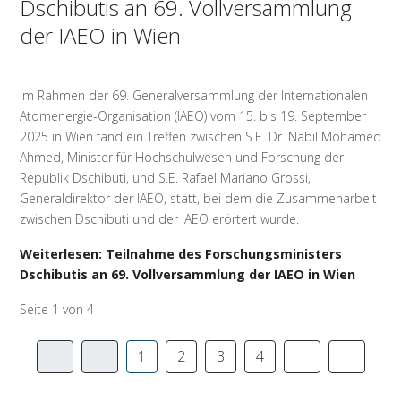
Dschibutis an 69. Vollversammlung
der IAEO in Wien
Im Rahmen der 69. Generalversammlung der Internationalen
Atomenergie-Organisation (IAEO) vom 15. bis 19. September
2025 in Wien fand ein Treffen zwischen S.E. Dr. Nabil Mohamed
Ahmed, Minister für Hochschulwesen und Forschung der
Republik Dschibuti, und S.E. Rafael Mariano Grossi,
Generaldirektor der IAEO, statt, bei dem die Zusammenarbeit
zwischen Dschibuti und der IAEO erörtert wurde.
Weiterlesen: Teilnahme des Forschungsministers
Dschibutis an 69. Vollversammlung der IAEO in Wien
Seite 1 von 4
1
2
3
4