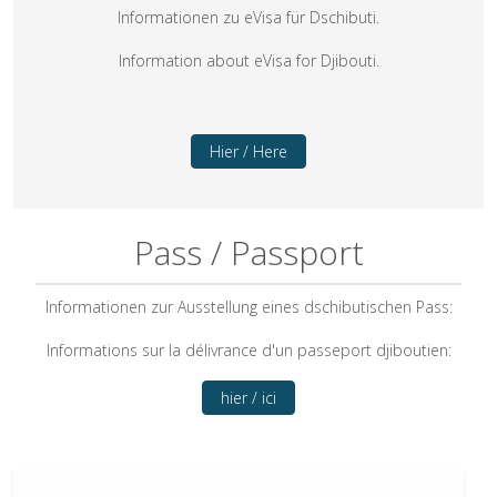
Informationen zu eVisa für Dschibuti.
Information about eVisa for Djibouti.
Hier / Here
Pass / Passport
Informationen zur Ausstellung eines dschibutischen Pass:
Informations sur la délivrance d'un passeport djiboutien:
hier / ici