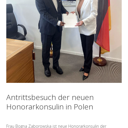
Antrittsbesuch der neuen
Honorarkonsulin in Polen
Frau Bogna Zaborowska ist neue Honorarkonsulin der