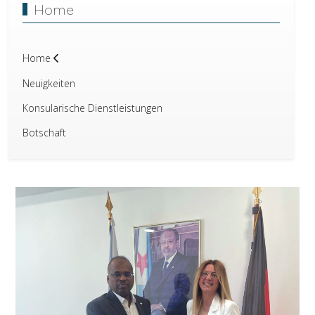
Home
Home
Neuigkeiten
Konsularische Dienstleistungen
Botschaft