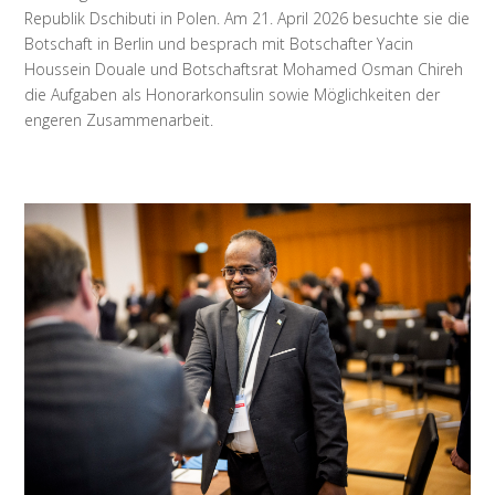
Republik Dschibuti in Polen. Am 21. April 2026 besuchte sie die
Botschaft in Berlin und besprach mit Botschafter Yacin
Houssein Douale und Botschaftsrat Mohamed Osman Chireh
die Aufgaben als Honorarkonsulin sowie Möglichkeiten der
engeren Zusammenarbeit.