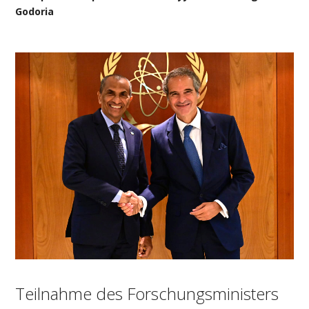
Godoria
Teilnahme des Forschungsministers