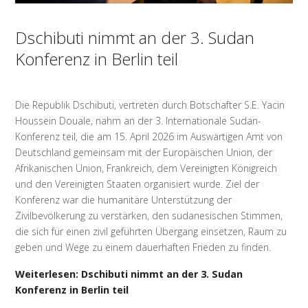
Dschibuti nimmt an der 3. Sudan
Konferenz in Berlin teil
Die Republik Dschibuti, vertreten durch Botschafter S.E. Yacin
Houssein Douale, nahm an der 3. Internationale Sudan-
Konferenz teil, die am 15. April 2026 im Auswärtigen Amt von
Deutschland gemeinsam mit der Europäischen Union, der
Afrikanischen Union, Frankreich, dem Vereinigten Königreich
und den Vereinigten Staaten organisiert wurde. Ziel der
Konferenz war die humanitäre Unterstützung der
Zivilbevölkerung zu verstärken, den sudanesischen Stimmen,
die sich für einen zivil geführten Übergang einsetzen, Raum zu
geben und Wege zu einem dauerhaften Frieden zu finden.
Weiterlesen: Dschibuti nimmt an der 3. Sudan
Konferenz in Berlin teil