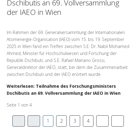
Dschibutis an 69. Vollversammlung
der IAEO in Wien
Im Rahmen der 69. Generalversammlung der Internationalen
Atomenergie-Organisation (IAEO) vom 15. bis 19. September
2025 in Wien fand ein Treffen zwischen S.E. Dr. Nabil Mohamed
Ahmed, Minister für Hochschulwesen und Forschung der
Republik Dschibuti, und S.E. Rafael Mariano Grossi,
Generaldirektor der IAEO, statt, bei dem die Zusammenarbeit
zwischen Dschibuti und der IAEO erörtert wurde.
Weiterlesen: Teilnahme des Forschungsministers
Dschibutis an 69. Vollversammlung der IAEO in Wien
Seite 1 von 4
1
2
3
4