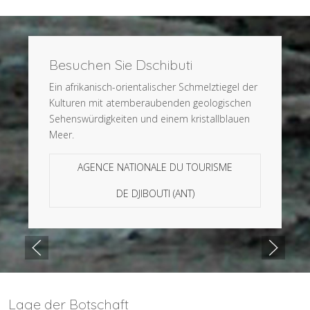
Besuchen Sie Dschibuti
Ein afrikanisch-orientalischer Schmelztiegel der
Kulturen mit atemberaubenden geologischen
Sehenswürdigkeiten und einem kristallblauen
Meer.
AGENCE NATIONALE DU TOURISME
DE DJIBOUTI (ANT)
Lage der Botschaft