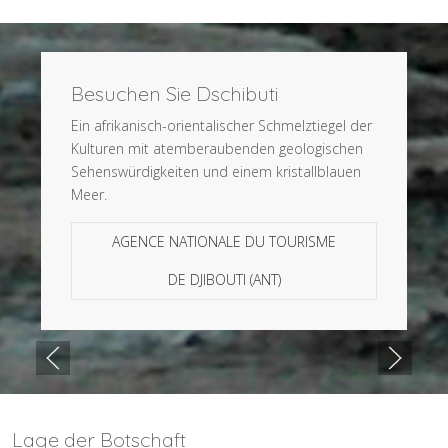
Besuchen Sie Dschibuti
Ein afrikanisch-orientalischer Schmelztiegel der
Kulturen mit atemberaubenden geologischen
Sehenswürdigkeiten und einem kristallblauen
Meer.
AGENCE NATIONALE DU TOURISME
DE DJIBOUTI (ANT)
Lage der Botschaft