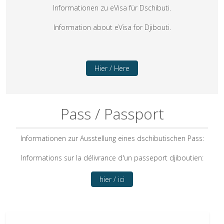
Informationen zu eVisa für Dschibuti.
Information about eVisa for Djibouti.
Hier / Here
Pass / Passport
Informationen zur Ausstellung eines dschibutischen Pass:
Informations sur la délivrance d'un passeport djiboutien:
hier / ici