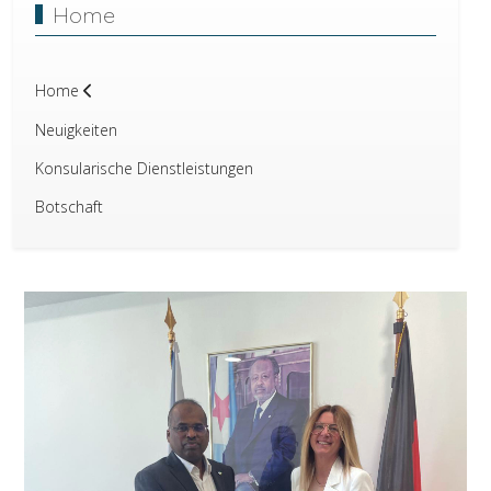
Home
Home
Neuigkeiten
Konsularische Dienstleistungen
Botschaft