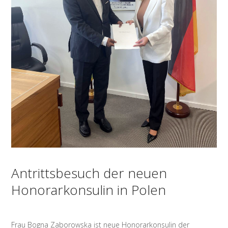
Antrittsbesuch der neuen
Honorarkonsulin in Polen
Frau Bogna Zaborowska ist neue Honorarkonsulin der