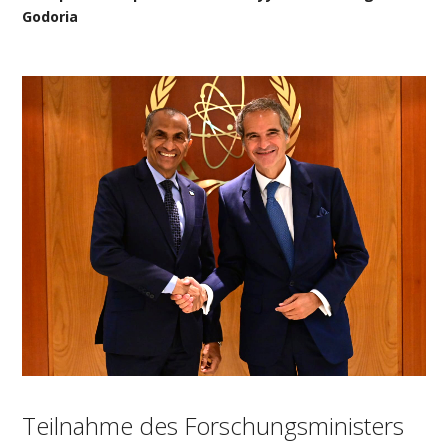
Godoria
Teilnahme des Forschungsministers