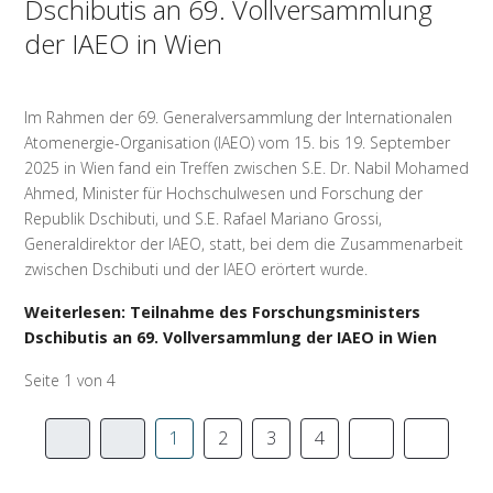
Dschibutis an 69. Vollversammlung
der IAEO in Wien
Im Rahmen der 69. Generalversammlung der Internationalen
Atomenergie-Organisation (IAEO) vom 15. bis 19. September
2025 in Wien fand ein Treffen zwischen S.E. Dr. Nabil Mohamed
Ahmed, Minister für Hochschulwesen und Forschung der
Republik Dschibuti, und S.E. Rafael Mariano Grossi,
Generaldirektor der IAEO, statt, bei dem die Zusammenarbeit
zwischen Dschibuti und der IAEO erörtert wurde.
Weiterlesen: Teilnahme des Forschungsministers
Dschibutis an 69. Vollversammlung der IAEO in Wien
Seite 1 von 4
1
2
3
4