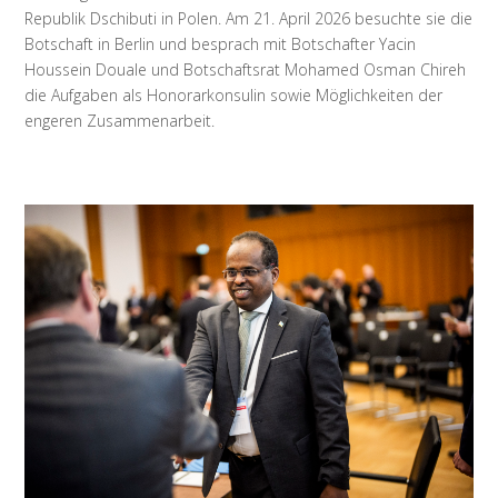
Republik Dschibuti in Polen. Am 21. April 2026 besuchte sie die
Botschaft in Berlin und besprach mit Botschafter Yacin
Houssein Douale und Botschaftsrat Mohamed Osman Chireh
die Aufgaben als Honorarkonsulin sowie Möglichkeiten der
engeren Zusammenarbeit.