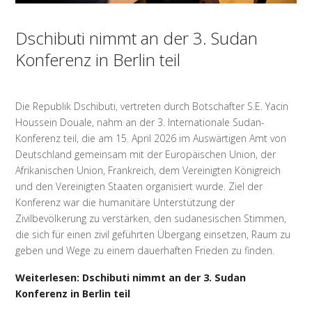
Dschibuti nimmt an der 3. Sudan
Konferenz in Berlin teil
Die Republik Dschibuti, vertreten durch Botschafter S.E. Yacin
Houssein Douale, nahm an der 3. Internationale Sudan-
Konferenz teil, die am 15. April 2026 im Auswärtigen Amt von
Deutschland gemeinsam mit der Europäischen Union, der
Afrikanischen Union, Frankreich, dem Vereinigten Königreich
und den Vereinigten Staaten organisiert wurde. Ziel der
Konferenz war die humanitäre Unterstützung der
Zivilbevölkerung zu verstärken, den sudanesischen Stimmen,
die sich für einen zivil geführten Übergang einsetzen, Raum zu
geben und Wege zu einem dauerhaften Frieden zu finden.
Weiterlesen: Dschibuti nimmt an der 3. Sudan
Konferenz in Berlin teil