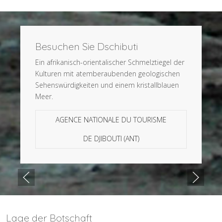
Besuchen Sie Dschibuti
Ein afrikanisch-orientalischer Schmelztiegel der
Kulturen mit atemberaubenden geologischen
Sehenswürdigkeiten und einem kristallblauen
Meer.
AGENCE NATIONALE DU TOURISME
DE DJIBOUTI (ANT)
Lage der Botschaft