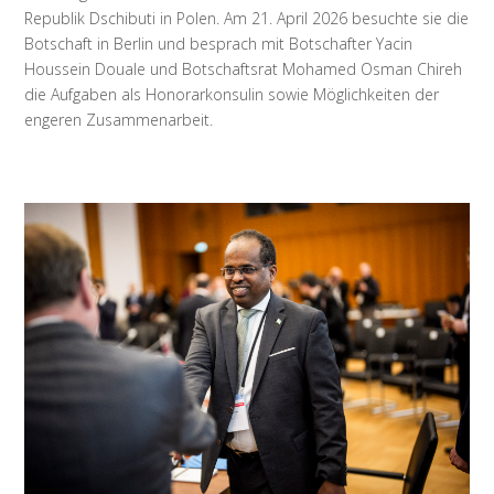
Republik Dschibuti in Polen. Am 21. April 2026 besuchte sie die
Botschaft in Berlin und besprach mit Botschafter Yacin
Houssein Douale und Botschaftsrat Mohamed Osman Chireh
die Aufgaben als Honorarkonsulin sowie Möglichkeiten der
engeren Zusammenarbeit.