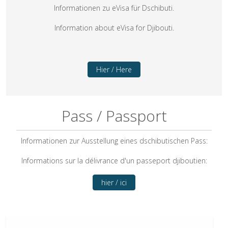
Informationen zu eVisa für Dschibuti.
Information about eVisa for Djibouti.
Hier / Here
Pass / Passport
Informationen zur Ausstellung eines dschibutischen Pass:
Informations sur la délivrance d'un passeport djiboutien:
hier / ici