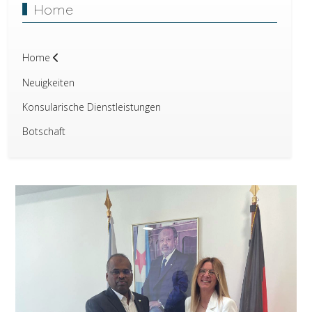
Home
Home
Neuigkeiten
Konsularische Dienstleistungen
Botschaft