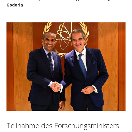
Godoria
Teilnahme des Forschungsministers