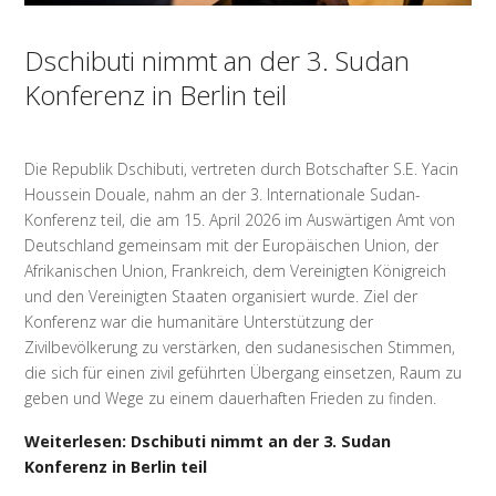
Dschibuti nimmt an der 3. Sudan
Konferenz in Berlin teil
Die Republik Dschibuti, vertreten durch Botschafter S.E. Yacin
Houssein Douale, nahm an der 3. Internationale Sudan-
Konferenz teil, die am 15. April 2026 im Auswärtigen Amt von
Deutschland gemeinsam mit der Europäischen Union, der
Afrikanischen Union, Frankreich, dem Vereinigten Königreich
und den Vereinigten Staaten organisiert wurde. Ziel der
Konferenz war die humanitäre Unterstützung der
Zivilbevölkerung zu verstärken, den sudanesischen Stimmen,
die sich für einen zivil geführten Übergang einsetzen, Raum zu
geben und Wege zu einem dauerhaften Frieden zu finden.
Weiterlesen: Dschibuti nimmt an der 3. Sudan
Konferenz in Berlin teil