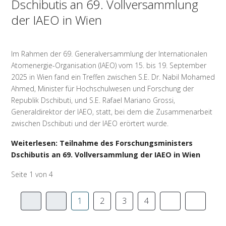
Dschibutis an 69. Vollversammlung
der IAEO in Wien
Im Rahmen der 69. Generalversammlung der Internationalen
Atomenergie-Organisation (IAEO) vom 15. bis 19. September
2025 in Wien fand ein Treffen zwischen S.E. Dr. Nabil Mohamed
Ahmed, Minister für Hochschulwesen und Forschung der
Republik Dschibuti, und S.E. Rafael Mariano Grossi,
Generaldirektor der IAEO, statt, bei dem die Zusammenarbeit
zwischen Dschibuti und der IAEO erörtert wurde.
Weiterlesen: Teilnahme des Forschungsministers
Dschibutis an 69. Vollversammlung der IAEO in Wien
Seite 1 von 4
1
2
3
4