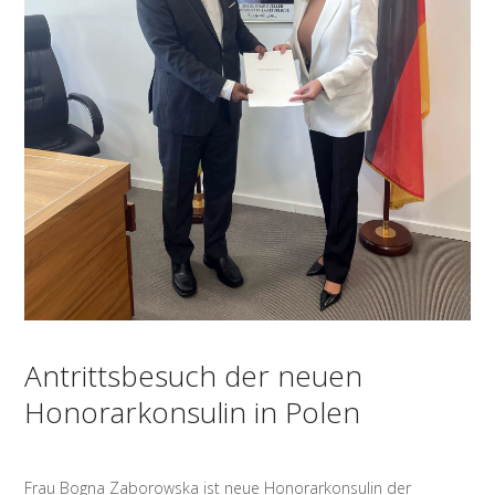
Antrittsbesuch der neuen
Honorarkonsulin in Polen
Frau Bogna Zaborowska ist neue Honorarkonsulin der