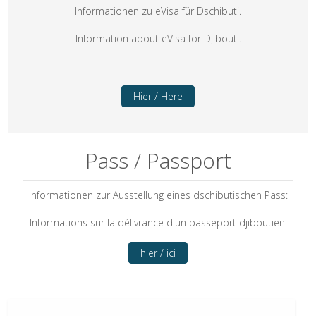
Informationen zu eVisa für Dschibuti.
Information about eVisa for Djibouti.
Hier / Here
Pass / Passport
Informationen zur Ausstellung eines dschibutischen Pass:
Informations sur la délivrance d'un passeport djiboutien:
hier / ici