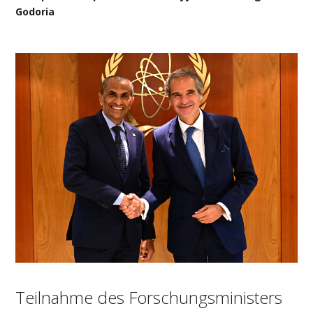
Godoria
Teilnahme des Forschungsministers