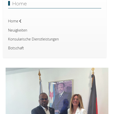
Home
Home
Neuigkeiten
Konsularische Dienstleistungen
Botschaft