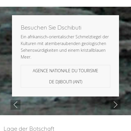
Besuchen Sie Dschibuti
Ein afrikanisch-orientalischer Schmelztiegel der
Kulturen mit atemberaubenden geologischen
Sehenswürdigkeiten und einem kristallblauen
Meer.
AGENCE NATIONALE DU TOURISME
DE DJIBOUTI (ANT)
Lage der Botschaft