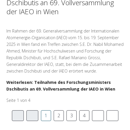
Dschibutis an 69. Vollversammlung
der IAEO in Wien
Im Rahmen der 69. Generalversammlung der Internationalen
Atomenergie-Organisation (IAEO) vom 15. bis 19. September
2025 in Wien fand ein Treffen zwischen S.E. Dr. Nabil Mohamed
Ahmed, Minister für Hochschulwesen und Forschung der
Republik Dschibuti, und S.E. Rafael Mariano Grossi,
Generaldirektor der IAEO, statt, bei dem die Zusammenarbeit
zwischen Dschibuti und der IAEO erörtert wurde.
Weiterlesen: Teilnahme des Forschungsministers
Dschibutis an 69. Vollversammlung der IAEO in Wien
Seite 1 von 4
1
2
3
4