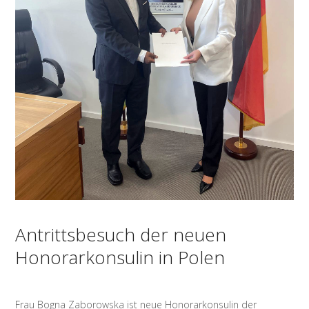
Antrittsbesuch der neuen
Honorarkonsulin in Polen
Frau Bogna Zaborowska ist neue Honorarkonsulin der