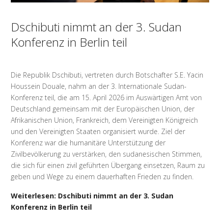
Dschibuti nimmt an der 3. Sudan
Konferenz in Berlin teil
Die Republik Dschibuti, vertreten durch Botschafter S.E. Yacin
Houssein Douale, nahm an der 3. Internationale Sudan-
Konferenz teil, die am 15. April 2026 im Auswärtigen Amt von
Deutschland gemeinsam mit der Europäischen Union, der
Afrikanischen Union, Frankreich, dem Vereinigten Königreich
und den Vereinigten Staaten organisiert wurde. Ziel der
Konferenz war die humanitäre Unterstützung der
Zivilbevölkerung zu verstärken, den sudanesischen Stimmen,
die sich für einen zivil geführten Übergang einsetzen, Raum zu
geben und Wege zu einem dauerhaften Frieden zu finden.
Weiterlesen: Dschibuti nimmt an der 3. Sudan
Konferenz in Berlin teil