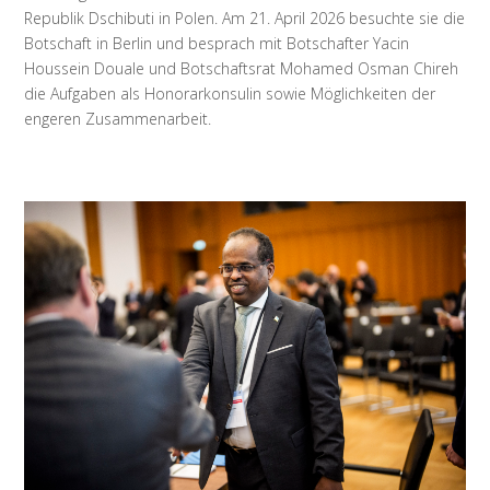
Republik Dschibuti in Polen. Am 21. April 2026 besuchte sie die
Botschaft in Berlin und besprach mit Botschafter Yacin
Houssein Douale und Botschaftsrat Mohamed Osman Chireh
die Aufgaben als Honorarkonsulin sowie Möglichkeiten der
engeren Zusammenarbeit.