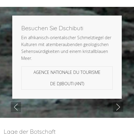
Besuchen Sie Dschibuti
Ein afrikanisch-orientalischer Schmelztiegel der
Kulturen mit atemberaubenden geologischen
Sehenswürdigkeiten und einem kristallblauen
Meer.
AGENCE NATIONALE DU TOURISME
DE DJIBOUTI (ANT)
Lage der Botschaft