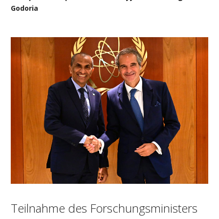
Godoria
Teilnahme des Forschungsministers