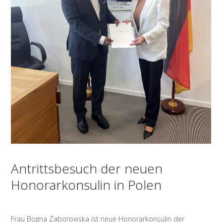
Antrittsbesuch der neuen
Honorarkonsulin in Polen
Frau Bogna Zaborowska ist neue Honorarkonsulin der