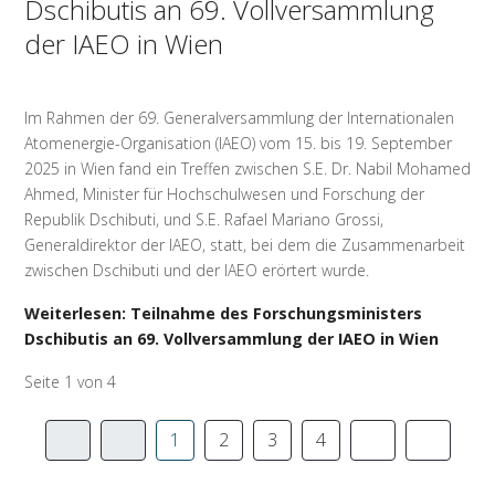
Dschibutis an 69. Vollversammlung
der IAEO in Wien
Im Rahmen der 69. Generalversammlung der Internationalen
Atomenergie-Organisation (IAEO) vom 15. bis 19. September
2025 in Wien fand ein Treffen zwischen S.E. Dr. Nabil Mohamed
Ahmed, Minister für Hochschulwesen und Forschung der
Republik Dschibuti, und S.E. Rafael Mariano Grossi,
Generaldirektor der IAEO, statt, bei dem die Zusammenarbeit
zwischen Dschibuti und der IAEO erörtert wurde.
Weiterlesen: Teilnahme des Forschungsministers
Dschibutis an 69. Vollversammlung der IAEO in Wien
Seite 1 von 4
1
2
3
4