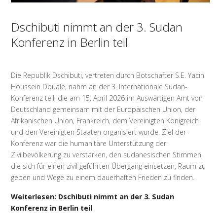
Dschibuti nimmt an der 3. Sudan
Konferenz in Berlin teil
Die Republik Dschibuti, vertreten durch Botschafter S.E. Yacin
Houssein Douale, nahm an der 3. Internationale Sudan-
Konferenz teil, die am 15. April 2026 im Auswärtigen Amt von
Deutschland gemeinsam mit der Europäischen Union, der
Afrikanischen Union, Frankreich, dem Vereinigten Königreich
und den Vereinigten Staaten organisiert wurde. Ziel der
Konferenz war die humanitäre Unterstützung der
Zivilbevölkerung zu verstärken, den sudanesischen Stimmen,
die sich für einen zivil geführten Übergang einsetzen, Raum zu
geben und Wege zu einem dauerhaften Frieden zu finden.
Weiterlesen: Dschibuti nimmt an der 3. Sudan
Konferenz in Berlin teil