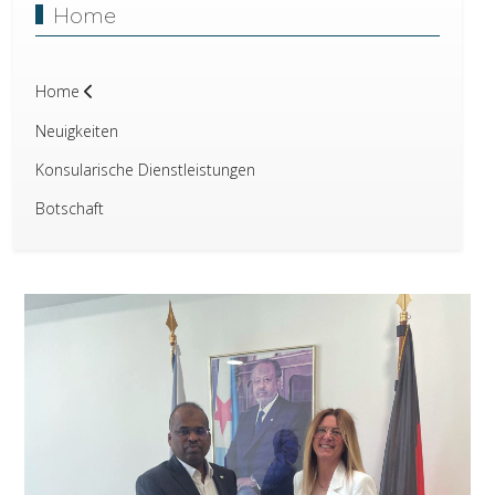
Home
Home
Neuigkeiten
Konsularische Dienstleistungen
Botschaft