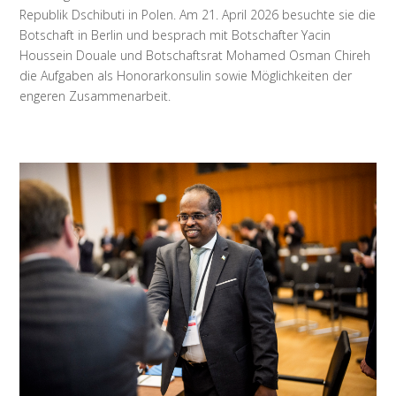
Republik Dschibuti in Polen. Am 21. April 2026 besuchte sie die
Botschaft in Berlin und besprach mit Botschafter Yacin
Houssein Douale und Botschaftsrat Mohamed Osman Chireh
die Aufgaben als Honorarkonsulin sowie Möglichkeiten der
engeren Zusammenarbeit.