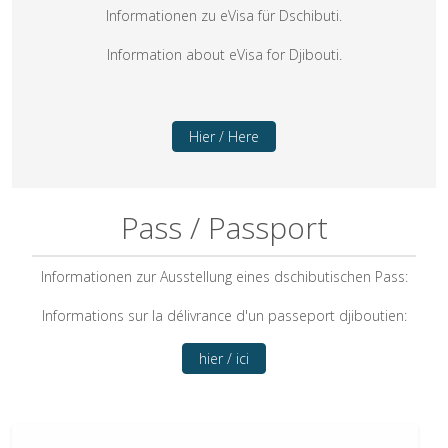
Informationen zu eVisa für Dschibuti.
Information about eVisa for Djibouti.
Hier / Here
Pass / Passport
Informationen zur Ausstellung eines dschibutischen Pass:
Informations sur la délivrance d'un passeport djiboutien:
hier / ici