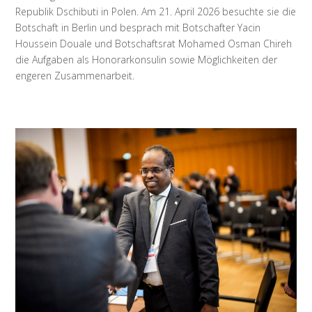
Republik Dschibuti in Polen. Am 21. April 2026 besuchte sie die
Botschaft in Berlin und besprach mit Botschafter Yacin
Houssein Douale und Botschaftsrat Mohamed Osman Chireh
die Aufgaben als Honorarkonsulin sowie Möglichkeiten der
engeren Zusammenarbeit.