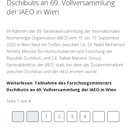
Dschibutis an 69. Vollversammlung
der IAEO in Wien
Im Rahmen der 69. Generalversammlung der Internationalen
Atomenergie-Organisation (IAEO) vom 15. bis 19. September
2025 in Wien fand ein Treffen zwischen S.E. Dr. Nabil Mohamed
Ahmed, Minister für Hochschulwesen und Forschung der
Republik Dschibuti, und S.E. Rafael Mariano Grossi,
Generaldirektor der IAEO, statt, bei dem die Zusammenarbeit
zwischen Dschibuti und der IAEO erörtert wurde.
Weiterlesen: Teilnahme des Forschungsministers
Dschibutis an 69. Vollversammlung der IAEO in Wien
Seite 1 von 4
1
2
3
4