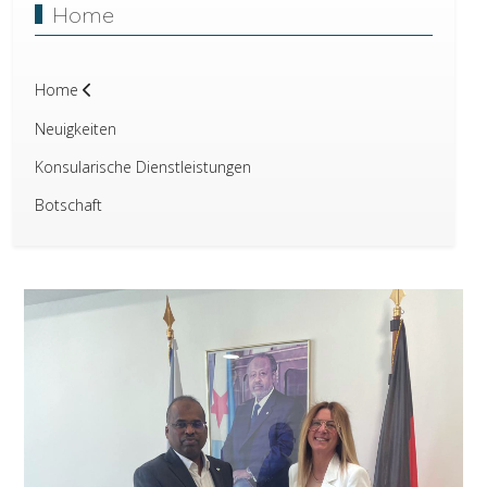
Home
Home
Neuigkeiten
Konsularische Dienstleistungen
Botschaft