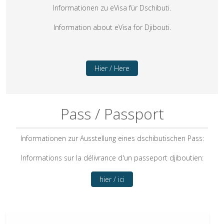
Informationen zu eVisa für Dschibuti.
Information about eVisa for Djibouti.
Hier / Here
Pass / Passport
Informationen zur Ausstellung eines dschibutischen Pass:
Informations sur la délivrance d'un passeport djiboutien:
hier / ici