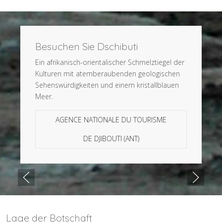
Besuchen Sie Dschibuti
Ein afrikanisch-orientalischer Schmelztiegel der
Kulturen mit atemberaubenden geologischen
Sehenswürdigkeiten und einem kristallblauen
Meer.
AGENCE NATIONALE DU TOURISME
DE DJIBOUTI (ANT)
Lage der Botschaft