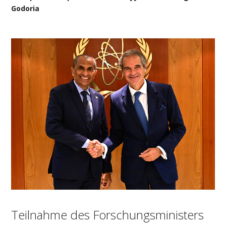
Godoria
Teilnahme des Forschungsministers