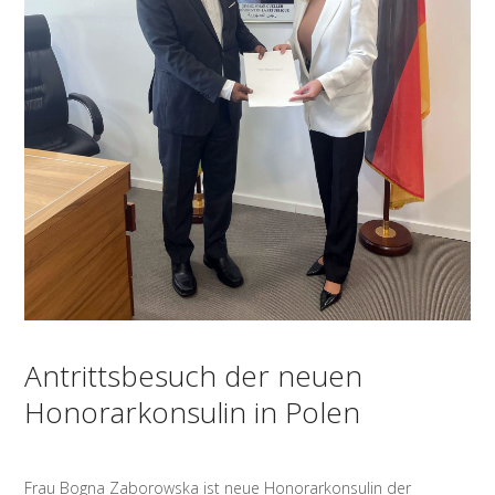
Antrittsbesuch der neuen
Honorarkonsulin in Polen
Frau Bogna Zaborowska ist neue Honorarkonsulin der