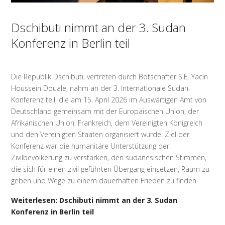
Dschibuti nimmt an der 3. Sudan
Konferenz in Berlin teil
Die Republik Dschibuti, vertreten durch Botschafter S.E. Yacin
Houssein Douale, nahm an der 3. Internationale Sudan-
Konferenz teil, die am 15. April 2026 im Auswärtigen Amt von
Deutschland gemeinsam mit der Europäischen Union, der
Afrikanischen Union, Frankreich, dem Vereinigten Königreich
und den Vereinigten Staaten organisiert wurde. Ziel der
Konferenz war die humanitäre Unterstützung der
Zivilbevölkerung zu verstärken, den sudanesischen Stimmen,
die sich für einen zivil geführten Übergang einsetzen, Raum zu
geben und Wege zu einem dauerhaften Frieden zu finden.
Weiterlesen: Dschibuti nimmt an der 3. Sudan
Konferenz in Berlin teil