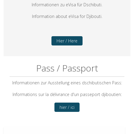
Informationen zu eVisa für Dschibuti.
Information about eVisa for Djibouti.
Hier / Here
Pass / Passport
Informationen zur Ausstellung eines dschibutischen Pass:
Informations sur la délivrance d'un passeport djiboutien:
hier / ici