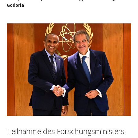
Godoria
Teilnahme des Forschungsministers