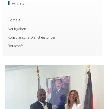
Home
Home
Neuigkeiten
Konsularische Dienstleistungen
Botschaft