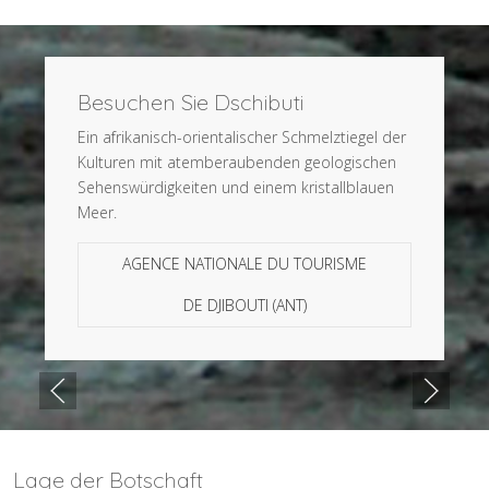
Besuchen Sie Dschibuti
Ein afrikanisch-orientalischer Schmelztiegel der
Kulturen mit atemberaubenden geologischen
Sehenswürdigkeiten und einem kristallblauen
Meer.
AGENCE NATIONALE DU TOURISME
DE DJIBOUTI (ANT)
Lage der Botschaft