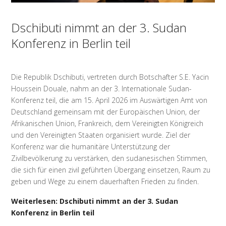
Dschibuti nimmt an der 3. Sudan
Konferenz in Berlin teil
Die Republik Dschibuti, vertreten durch Botschafter S.E. Yacin
Houssein Douale, nahm an der 3. Internationale Sudan-
Konferenz teil, die am 15. April 2026 im Auswärtigen Amt von
Deutschland gemeinsam mit der Europäischen Union, der
Afrikanischen Union, Frankreich, dem Vereinigten Königreich
und den Vereinigten Staaten organisiert wurde. Ziel der
Konferenz war die humanitäre Unterstützung der
Zivilbevölkerung zu verstärken, den sudanesischen Stimmen,
die sich für einen zivil geführten Übergang einsetzen, Raum zu
geben und Wege zu einem dauerhaften Frieden zu finden.
Weiterlesen: Dschibuti nimmt an der 3. Sudan
Konferenz in Berlin teil