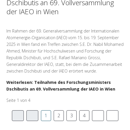
Dschibutis an 69. Vollversammlung
der IAEO in Wien
Im Rahmen der 69. Generalversammlung der Internationalen
Atomenergie-Organisation (IAEO) vom 15. bis 19. September
2025 in Wien fand ein Treffen zwischen S.E. Dr. Nabil Mohamed
Ahmed, Minister für Hochschulwesen und Forschung der
Republik Dschibuti, und S.E. Rafael Mariano Grossi,
Generaldirektor der IAEO, statt, bei dem die Zusammenarbeit
zwischen Dschibuti und der IAEO erörtert wurde.
Weiterlesen: Teilnahme des Forschungsministers
Dschibutis an 69. Vollversammlung der IAEO in Wien
Seite 1 von 4
1
2
3
4