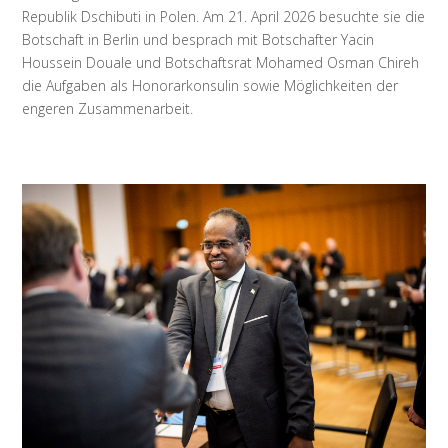
Republik Dschibuti in Polen. Am 21. April 2026 besuchte sie die
Botschaft in Berlin und besprach mit Botschafter Yacin
Houssein Douale und Botschaftsrat Mohamed Osman Chireh
die Aufgaben als Honorarkonsulin sowie Möglichkeiten der
engeren Zusammenarbeit.