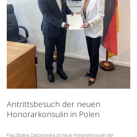
Antrittsbesuch der neuen
Honorarkonsulin in Polen
Frau Bogna Zaborowska ist neue Honorarkonsulin der